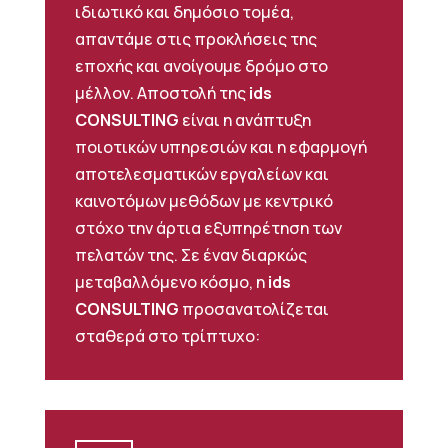
ιδιωτικό και δημόσιο τομέα,
απαντάμε στις προκλήσεις της
εποχής και ανοίγουμε δρόμο στο
μέλλον. Αποστολή της
ids
CONSULTING
είναι η ανάπτυξη
ποιοτικών υπηρεσιών και η εφαρμογή
αποτελεσματικών εργαλείων και
καινοτόμων μεθόδων με κεντρικό
στόχο την άρτια εξυπηρέτηση των
πελατών της. Σε έναν διαρκώς
μεταβαλλόμενο κόσμο, η
ids
CONSULTING
προσανατολίζεται
σταθερά στο τρίπτυχο: