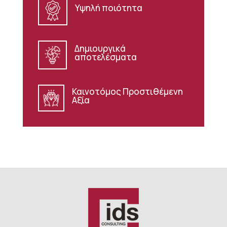
Υψηλή ποιότητα
Δημιουργικά
αποτελέσματα
Καινοτόμος Προστιθέμενη
Αξία